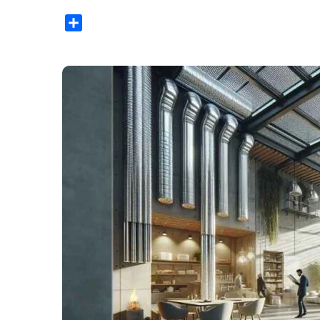
Share