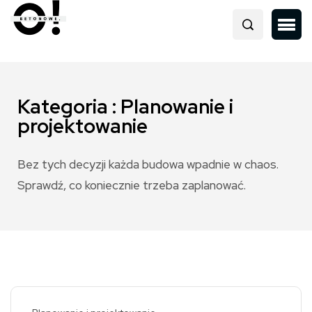
Kategoria : Planowanie i
projektowanie
Bez tych decyzji każda budowa wpadnie w chaos.
Sprawdź, co koniecznie trzeba zaplanować.