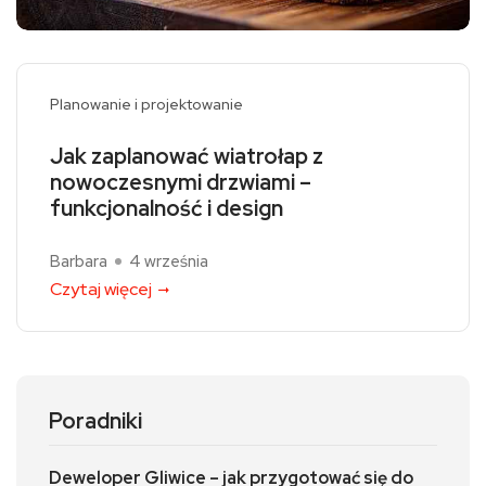
Planowanie i projektowanie
Jak zaplanować wiatrołap z
nowoczesnymi drzwiami –
funkcjonalność i design
Barbara
4 września
Czytaj więcej
Poradniki
Deweloper Gliwice – jak przygotować się do