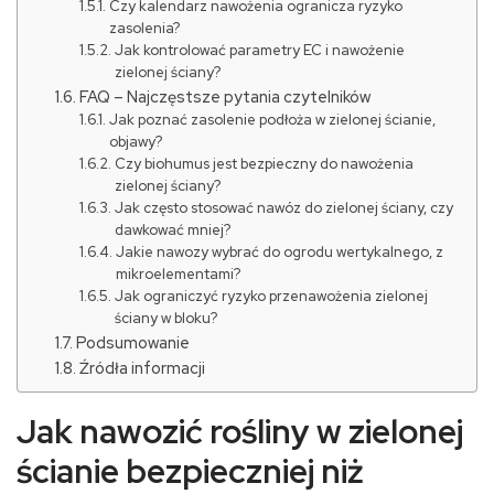
Czy kalendarz nawożenia ogranicza ryzyko
zasolenia?
Jak kontrolować parametry EC i nawożenie
zielonej ściany?
FAQ – Najczęstsze pytania czytelników
Jak poznać zasolenie podłoża w zielonej ścianie,
objawy?
Czy biohumus jest bezpieczny do nawożenia
zielonej ściany?
Jak często stosować nawóz do zielonej ściany, czy
dawkować mniej?
Jakie nawozy wybrać do ogrodu wertykalnego, z
mikroelementami?
Jak ograniczyć ryzyko przenawożenia zielonej
ściany w bloku?
Podsumowanie
Źródła informacji
Jak nawozić rośliny w zielonej
ścianie bezpieczniej niż