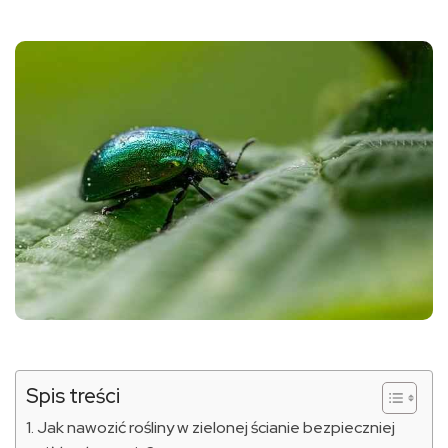
Spis treści
Jak nawozić rośliny w zielonej ścianie bezpieczniej