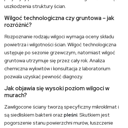
uszkodzenia struktury ścian.
Wilgoć technologiczna czy gruntowa – jak
rozróżnić?
Rozpoznanie rodzaju wilgoci wymaga oceny składu
powietrza i wilgotności ścian. Wilgoć technologiczna
ustępuje po sezonie grzewczym, natomiast wilgoć
gruntowa utrzymuje się przez cały rok. Analiza
chemiczna wykwitów i konsultacja z laboratorium
pozwala uzyskać pewność diagnozy.
Jak objawia się wysoki poziom wilgoci w
murach?
Zawilgocone ściany tworzą specyficzny mikroklimat i
są siedliskiem bakterii oraz
pleśni
. Skutkiem jest
pogorszenie stanu powierzchni murów, łuszczenie