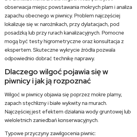
obserwacja miejsc powstawania mokrych plam i analiza
zapachu obecnego w piwnicy. Problem najczęściej
lokalizuje się w: narożnikach, przy dylatacjach, pod
posadzką lub przy rurach kanalizacyjnych. Pomocne
mogą być testy higrometryczne oraz konsultacja z
ekspertem. Skuteczne wykrycie źródła pozwala
odpowiednio dobrać technikę naprawy.
Dlaczego wilgoć pojawia się w
piwnicy i jak ją rozpoznać
Wilgoć w piwnicy objawia się poprzez mokre plamy,
zapach stęchlizny i białe wykwity na murach.
Najczęściej jest efektem działania wody gruntowej lub
wieloletnich zaniedbań konserwacyjnych.
Typowe przyczyny zawilgocenia piwnic: