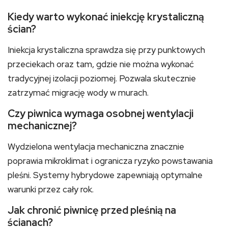
Kiedy warto wykonać iniekcję krystaliczną
ścian?
Iniekcja krystaliczna sprawdza się przy punktowych
przeciekach oraz tam, gdzie nie można wykonać
tradycyjnej izolacji poziomej. Pozwala skutecznie
zatrzymać migrację wody w murach.
Czy piwnica wymaga osobnej wentylacji
mechanicznej?
Wydzielona wentylacja mechaniczna znacznie
poprawia mikroklimat i ogranicza ryzyko powstawania
pleśni. Systemy hybrydowe zapewniają optymalne
warunki przez cały rok.
Jak chronić piwnicę przed pleśnią na
ścianach?