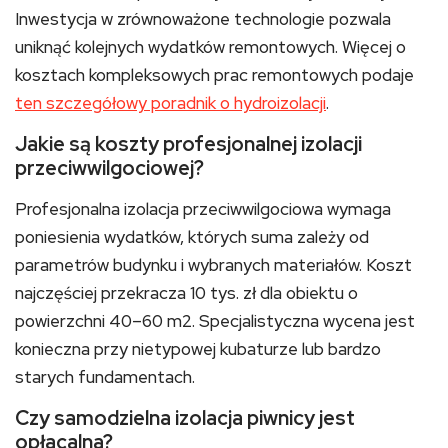
Inwestycja w zrównoważone technologie pozwala
uniknąć kolejnych wydatków remontowych. Więcej o
kosztach kompleksowych prac remontowych podaje
ten szczegółowy poradnik o hydroizolacji
.
Jakie są koszty profesjonalnej izolacji
przeciwwilgociowej?
Profesjonalna izolacja przeciwwilgociowa wymaga
poniesienia wydatków, których suma zależy od
parametrów budynku i wybranych materiałów. Koszt
najczęściej przekracza 10 tys. zł dla obiektu o
powierzchni 40–60 m2. Specjalistyczna wycena jest
konieczna przy nietypowej kubaturze lub bardzo
starych fundamentach.
Czy samodzielna izolacja piwnicy jest
opłacalna?