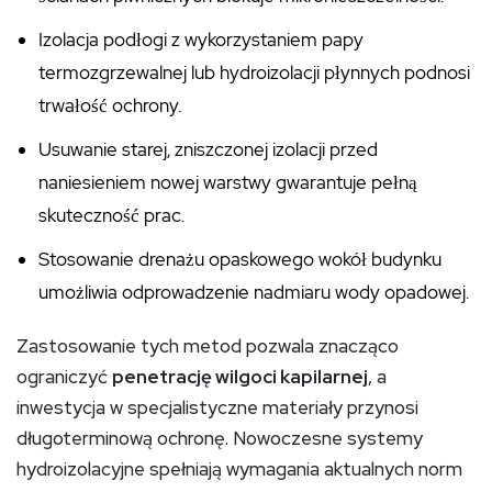
Izolacja podłogi z wykorzystaniem papy
termozgrzewalnej lub hydroizolacji płynnych podnosi
trwałość ochrony.
Usuwanie starej, zniszczonej izolacji przed
naniesieniem nowej warstwy gwarantuje pełną
skuteczność prac.
Stosowanie drenażu opaskowego wokół budynku
umożliwia odprowadzenie nadmiaru wody opadowej.
Zastosowanie tych metod pozwala znacząco
ograniczyć
penetrację wilgoci kapilarnej
, a
inwestycja w specjalistyczne materiały przynosi
długoterminową ochronę. Nowoczesne systemy
hydroizolacyjne spełniają wymagania aktualnych norm