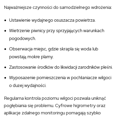
Najważniejsze czynności do samodzielnego wdrożenia:
Ustawienie wydajnego osuszacza powietrza.
Wietrzenie piwnicy przy sprzyjających warunkach
pogodowych.
Obserwacja miejsc, gdzie skrapla się woda lub
powstają mokre plamy.
Zastosowanie środków do likwidacji zarodników pleśni.
Wyposażenie pomieszczenia w pochłaniacze wilgoci
o dużej wydajności.
Regularna kontrola poziomu wilgoci pozwala uniknąć
pogłębiania się problemu. Cyfrowe higrometry oraz
aplikacje zdalnego monitoringu pomagają szybko