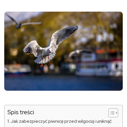
Spis treści
Jak zabezpieczyć piwnicę przed wilgocią i uniknąć