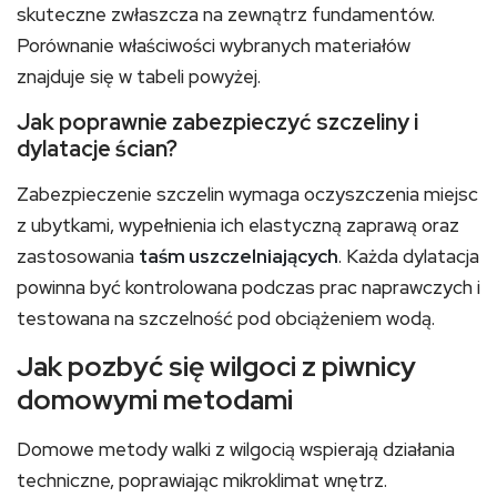
skuteczne zwłaszcza na zewnątrz fundamentów.
Porównanie właściwości wybranych materiałów
znajduje się w tabeli powyżej.
Jak poprawnie zabezpieczyć szczeliny i
dylatacje ścian?
Zabezpieczenie szczelin wymaga oczyszczenia miejsc
z ubytkami, wypełnienia ich elastyczną zaprawą oraz
zastosowania
taśm uszczelniających
. Każda dylatacja
powinna być kontrolowana podczas prac naprawczych i
testowana na szczelność pod obciążeniem wodą.
Jak pozbyć się wilgoci z piwnicy
domowymi metodami
Domowe metody walki z wilgocią wspierają działania
techniczne, poprawiając mikroklimat wnętrz.