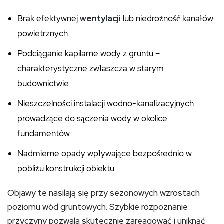
Brak efektywnej
wentylacji
lub niedrożność kanałów
powietrznych.
Podciąganie kapilarne wody z gruntu –
charakterystyczne zwłaszcza w starym
budownictwie.
Nieszczelności instalacji wodno-kanalizacyjnych
prowadzące do sączenia wody w okolice
fundamentów.
Nadmierne opady wpływające bezpośrednio w
pobliżu konstrukcji obiektu.
Objawy te nasilają się przy sezonowych wzrostach
poziomu wód gruntowych. Szybkie rozpoznanie
przyczyny pozwala skutecznie zareagować i uniknąć