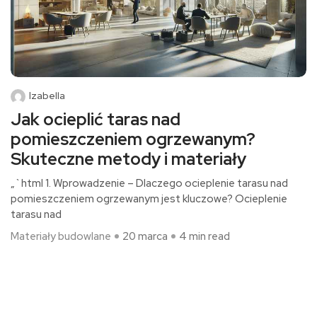
Izabella
Jak ocieplić taras nad
pomieszczeniem ogrzewanym?
Skuteczne metody i materiały
„`html 1. Wprowadzenie – Dlaczego ocieplenie tarasu nad
pomieszczeniem ogrzewanym jest kluczowe? Ocieplenie
tarasu nad
Materiały budowlane
20 marca
4 min read