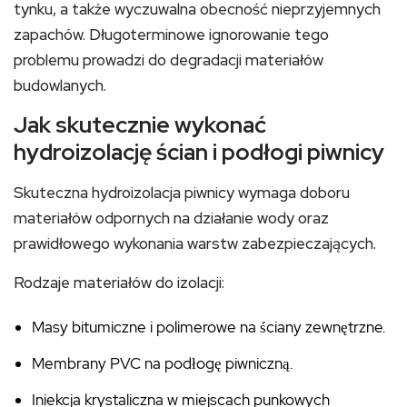
tynku, a także wyczuwalna obecność nieprzyjemnych
zapachów. Długoterminowe ignorowanie tego
problemu prowadzi do degradacji materiałów
budowlanych.
Jak skutecznie wykonać
hydroizolację ścian i podłogi piwnicy
Skuteczna hydroizolacja piwnicy wymaga doboru
materiałów odpornych na działanie wody oraz
prawidłowego wykonania warstw zabezpieczających.
Rodzaje materiałów do izolacji:
Masy bitumiczne i polimerowe na ściany zewnętrzne.
Membrany PVC na podłogę piwniczną.
Iniekcja krystaliczna w miejscach punkowych