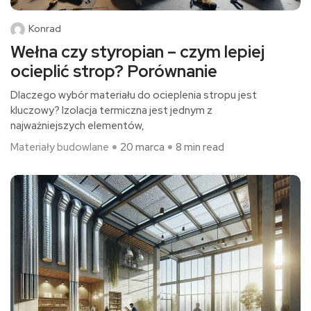
Konrad
Wełna czy styropian – czym lepiej
ocieplić strop? Porównanie
Dlaczego wybór materiału do ocieplenia stropu jest
kluczowy? Izolacja termiczna jest jednym z
najważniejszych elementów,
Materiały budowlane
20 marca
8 min read