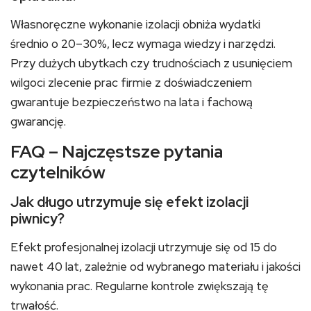
Własnoręczne wykonanie izolacji obniża wydatki
średnio o 20–30%, lecz wymaga wiedzy i narzędzi.
Przy dużych ubytkach czy trudnościach z usunięciem
wilgoci zlecenie prac firmie z doświadczeniem
gwarantuje bezpieczeństwo na lata i fachową
gwarancję.
FAQ – Najczęstsze pytania
czytelników
Jak długo utrzymuje się efekt izolacji
piwnicy?
Efekt profesjonalnej izolacji utrzymuje się od 15 do
nawet 40 lat, zależnie od wybranego materiału i jakości
wykonania prac. Regularne kontrole zwiększają tę
trwałość.