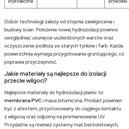
krystaliczna
przecieki
Dobór technologii zależy od stopnia zawilgocenia i
budowy ścian. Położenie nowej hydroizolacji powinno
uwzględniać usunięcie uszkodzonych warstw oraz
oczyszczenie podłoża ze starych tynków i farb. Każda
powierzchnia wymaga przygotowania gruntującego, co
poprawia przyczepność.
Jakie materiały są najlepsze do izolacji
przeciw wilgoci?
Najlepsze materiały do hydroizolacji piwnic to
membrana PVC
i masa bitumiczna. Produkt powinien
być z atestem, przystosowany do ciągłego kontaktu
z wilgocią oraz odporny na promieniowanie UV.
Przydatne są również systemy mat bentonitowych,