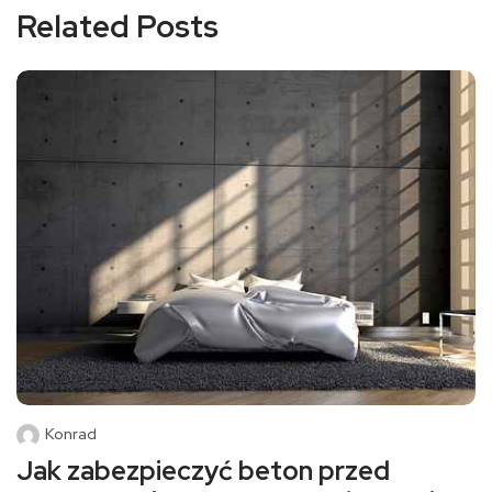
Related Posts
Konrad
Jak zabezpieczyć beton przed