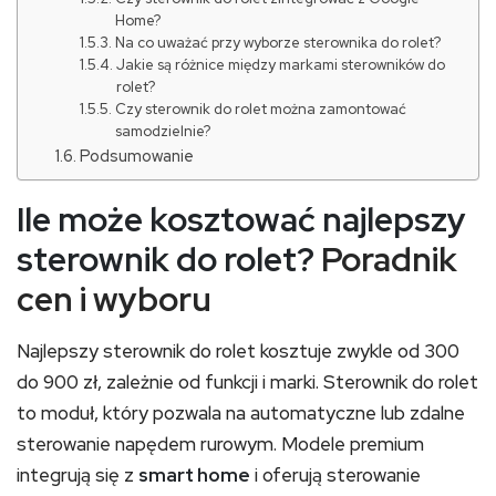
Home?
Na co uważać przy wyborze sterownika do rolet?
Jakie są różnice między markami sterowników do
rolet?
Czy sterownik do rolet można zamontować
samodzielnie?
Podsumowanie
Ile może kosztować najlepszy
sterownik do rolet?
Poradnik
cen i wyboru
Najlepszy sterownik do rolet kosztuje zwykle od 300
do 900 zł, zależnie od funkcji i marki. Sterownik do rolet
to moduł, który pozwala na automatyczne lub zdalne
sterowanie napędem rurowym. Modele premium
integrują się z
smart home
i oferują sterowanie