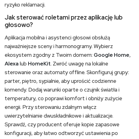
ryzyko reklamacji.
Jak sterować roletami przez aplikację lub
głosowo?
Aplikacja mobilna i asystenci głosowi obsłużą
najważniejsze sceny i harmonogramy. Wybierz
ekosystem zgodny z Twoim domem:
Google Home
,
Alexa
lub
HomeKit
. Zwróć uwagę na lokalne
sterowanie oraz automaty offline. Skonfiguruj grupy:
parter, piętro, sypialnie, aby uprościć codzienne
komendy. Dodaj warunki oparte o czujnik światła i
temperatury, co poprawi komfort i obniży zużycie
energii. Przy sterowaniu zdalnym włącz
uwierzytelnianie dwuskładnikowe i aktualizacje.
Sprawdź, czy producent oferuje kopie zapasowe
konfiguracji, aby łatwo odtworzyć ustawienia po