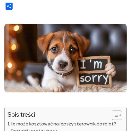
Share
Spis treści
Ile może kosztować najlepszy sterownik do rolet?