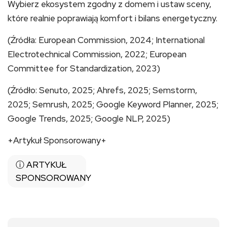
Wybierz ekosystem zgodny z domem i ustaw sceny,
które realnie poprawiają komfort i bilans energetyczny.
(Źródła: European Commission, 2024; International
Electrotechnical Commission, 2022; European
Committee for Standardization, 2023)
(Źródło: Senuto, 2025; Ahrefs, 2025; Semstorm,
2025; Semrush, 2025; Google Keyword Planner, 2025;
Google Trends, 2025; Google NLP, 2025)
+Artykuł Sponsorowany+
ⓘ ARTYKUŁ
SPONSOROWANY