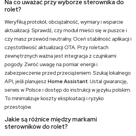
Na co uważać przy wyborze sterownika do
rolet?
Weryfikuj protokół, obciążalność, wymiary i wsparcie
aktualizacji. Sprawdź, czy moduł mieści się w puszce i
czy masz przewód neutralny. Oceń stabilność aplikacji i
częstotliwość aktualizacji OTA. Przy roletach
zewnętrznych ważna jest integracja z czujnikami
pogody. Zwróć uwagę na pomiar energii i
zabezpieczenie przed przeciążeniem. Szukaj lokalnego
API, jeśli planujesz
Home Assistant
. Ustal gwarancję,
serwis w Polsce i dostęp do instrukcji w języku polskim.
To minimalizuje koszty eksploatacji i ryzyko
przestojów.
Jakie są różnice między markami
sterowników do rolet?