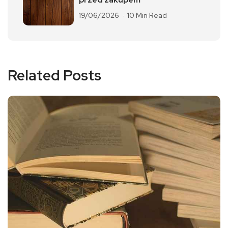
19/06/2026
10 Min Read
Related Posts