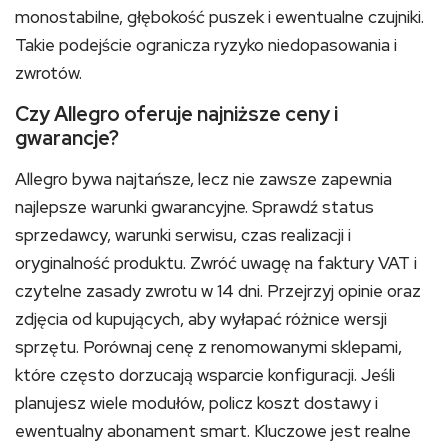
monostabilne, głębokość puszek i ewentualne czujniki.
Takie podejście ogranicza ryzyko niedopasowania i
zwrotów.
Czy Allegro oferuje najniższe ceny i
gwarancje?
Allegro bywa najtańsze, lecz nie zawsze zapewnia
najlepsze warunki gwarancyjne. Sprawdź status
sprzedawcy, warunki serwisu, czas realizacji i
oryginalność produktu. Zwróć uwagę na faktury VAT i
czytelne zasady zwrotu w 14 dni. Przejrzyj opinie oraz
zdjęcia od kupujących, aby wyłapać różnice wersji
sprzętu. Porównaj cenę z renomowanymi sklepami,
które często dorzucają wsparcie konfiguracji. Jeśli
planujesz wiele modułów, policz koszt dostawy i
ewentualny abonament smart. Kluczowe jest realne