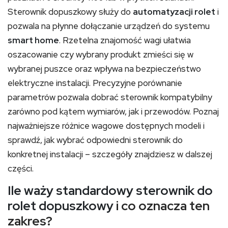
Sterownik dopuszkowy służy do
automatyzacji rolet
i
pozwala na płynne dołączanie urządzeń do systemu
smart home
. Rzetelna znajomość wagi ułatwia
oszacowanie czy wybrany produkt zmieści się w
wybranej puszce oraz wpływa na bezpieczeństwo
elektryczne instalacji. Precyzyjne porównanie
parametrów pozwala dobrać sterownik kompatybilny
zarówno pod kątem wymiarów, jak i przewodów. Poznaj
najważniejsze różnice wagowe dostępnych modeli i
sprawdź, jak wybrać odpowiedni sterownik do
konkretnej instalacji – szczegóły znajdziesz w dalszej
części.
Ile waży standardowy sterownik do
rolet dopuszkowy
i co oznacza ten
zakres?