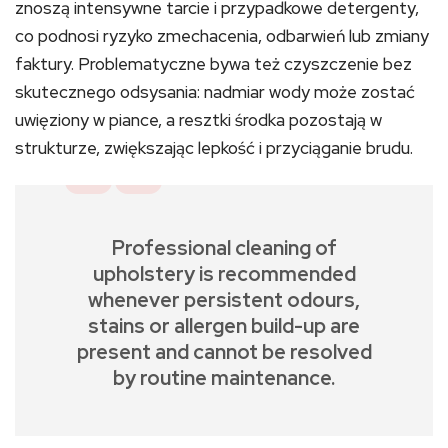
znoszą intensywne tarcie i przypadkowe detergenty,
co podnosi ryzyko zmechacenia, odbarwień lub zmiany
faktury. Problematyczne bywa też czyszczenie bez
skutecznego odsysania: nadmiar wody może zostać
uwięziony w piance, a resztki środka pozostają w
strukturze, zwiększając lepkość i przyciąganie brudu.
Professional cleaning of
upholstery is recommended
whenever persistent odours,
stains or allergen build-up are
present and cannot be resolved
by routine maintenance.