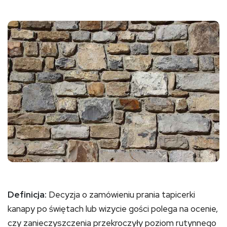
Definicja:
Decyzja o zamówieniu prania tapicerki
kanapy po świętach lub wizycie gości polega na ocenie,
czy zanieczyszczenia przekroczyły poziom rutynnego