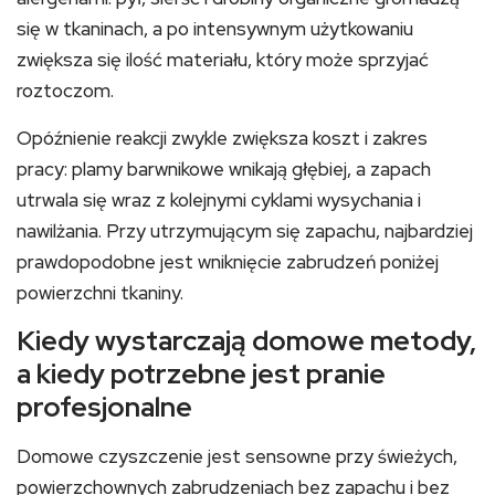
się w tkaninach, a po intensywnym użytkowaniu
zwiększa się ilość materiału, który może sprzyjać
roztoczom.
Opóźnienie reakcji zwykle zwiększa koszt i zakres
pracy: plamy barwnikowe wnikają głębiej, a zapach
utrwala się wraz z kolejnymi cyklami wysychania i
nawilżania. Przy utrzymującym się zapachu, najbardziej
prawdopodobne jest wniknięcie zabrudzeń poniżej
powierzchni tkaniny.
Kiedy wystarczają domowe metody,
a kiedy potrzebne jest pranie
profesjonalne
Domowe czyszczenie jest sensowne przy świeżych,
powierzchownych zabrudzeniach bez zapachu i bez