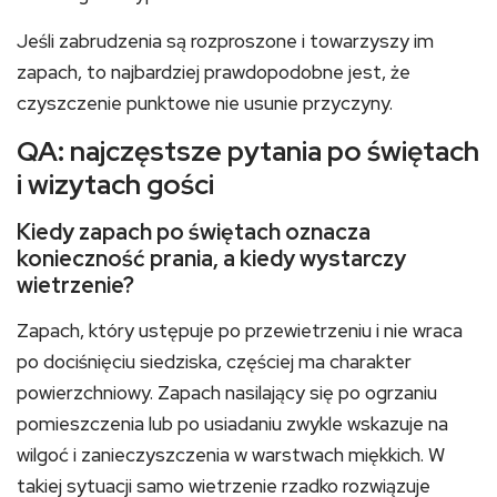
Jeśli zabrudzenia są rozproszone i towarzyszy im
zapach, to najbardziej prawdopodobne jest, że
czyszczenie punktowe nie usunie przyczyny.
QA: najczęstsze pytania po świętach
i wizytach gości
Kiedy zapach po świętach oznacza
konieczność prania, a kiedy wystarczy
wietrzenie?
Zapach, który ustępuje po przewietrzeniu i nie wraca
po dociśnięciu siedziska, częściej ma charakter
powierzchniowy. Zapach nasilający się po ogrzaniu
pomieszczenia lub po usiadaniu zwykle wskazuje na
wilgoć i zanieczyszczenia w warstwach miękkich. W
takiej sytuacji samo wietrzenie rzadko rozwiązuje