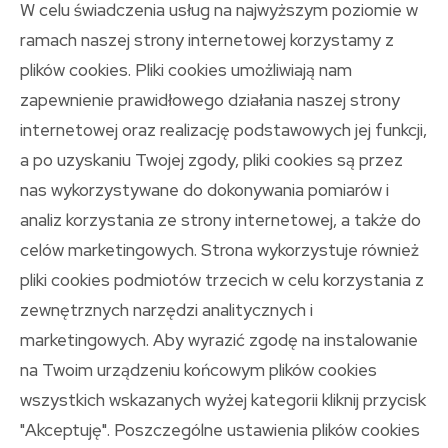
W celu świadczenia usług na najwyższym poziomie w
ramach naszej strony internetowej korzystamy z
plików cookies. Pliki cookies umożliwiają nam
zapewnienie prawidłowego działania naszej strony
Related Posts
internetowej oraz realizację podstawowych jej funkcji,
a po uzyskaniu Twojej zgody, pliki cookies są przez
nas wykorzystywane do dokonywania pomiarów i
analiz korzystania ze strony internetowej, a także do
celów marketingowych. Strona wykorzystuje również
pliki cookies podmiotów trzecich w celu korzystania z
zewnętrznych narzędzi analitycznych i
marketingowych. Aby wyrazić zgodę na instalowanie
na Twoim urządzeniu końcowym plików cookies
wszystkich wskazanych wyżej kategorii kliknij przycisk
"Akceptuję". Poszczególne ustawienia plików cookies