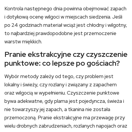
Kontrola następnego dnia powinna obejmować zapach
i dotykową ocenę wilgoci w miejscach siedzenia. Jeśli
po 24 godzinach materiał wciąż jest chłodny i wilgotny,
to najbardziej prawdopodobne jest przemoczenie
warstw miękkich.
Pranie ekstrakcyjne czy czyszczenie
punktowe: co lepsze po gościach?
Wybór metody zależy od tego, czy problem jest
lokalny i świeży, czy rozlany i związany z zapachem
oraz wilgocią w wypełnieniu. Czyszczenie punktowe
bywa adekwatne, gdy plama jest pojedyncza, świeża i
nie towarzyszy jej zapach, a tkanina nie została
przemoczoną. Pranie ekstrakcyjne ma przewagę przy
wielu drobnych zabrudzeniach, rozlanych napojach oraz