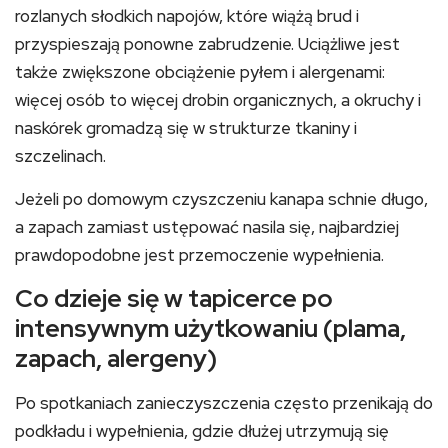
rozlanych słodkich napojów, które wiążą brud i
przyspieszają ponowne zabrudzenie. Uciążliwe jest
także zwiększone obciążenie pyłem i alergenami:
więcej osób to więcej drobin organicznych, a okruchy i
naskórek gromadzą się w strukturze tkaniny i
szczelinach.
Jeżeli po domowym czyszczeniu kanapa schnie długo,
a zapach zamiast ustępować nasila się, najbardziej
prawdopodobne jest przemoczenie wypełnienia.
Co dzieje się w tapicerce po
intensywnym użytkowaniu (plama,
zapach, alergeny)
Po spotkaniach zanieczyszczenia często przenikają do
podkładu i wypełnienia, gdzie dłużej utrzymują się