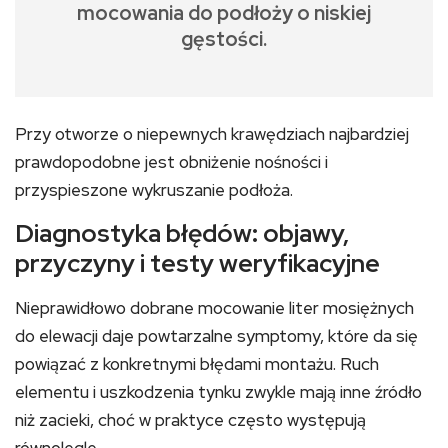
mocowania do podłoży o niskiej
gęstości.
Przy otworze o niepewnych krawędziach najbardziej
prawdopodobne jest obniżenie nośności i
przyspieszone wykruszanie podłoża.
Diagnostyka błędów: objawy,
przyczyny i testy weryfikacyjne
Nieprawidłowo dobrane mocowanie liter mosiężnych
do elewacji daje powtarzalne symptomy, które da się
powiązać z konkretnymi błędami montażu. Ruch
elementu i uszkodzenia tynku zwykle mają inne źródło
niż zacieki, choć w praktyce często występują