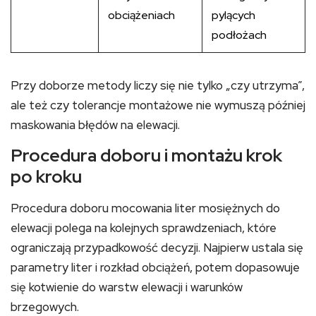
obciążeniach
pylących
podłożach
Przy doborze metody liczy się nie tylko „czy utrzyma”,
ale też czy tolerancje montażowe nie wymuszą później
maskowania błędów na elewacji.
Procedura doboru i montażu krok
po kroku
Procedura doboru mocowania liter mosiężnych do
elewacji polega na kolejnych sprawdzeniach, które
ograniczają przypadkowość decyzji. Najpierw ustala się
parametry liter i rozkład obciążeń, potem dopasowuje
się kotwienie do warstw elewacji i warunków
brzegowych.