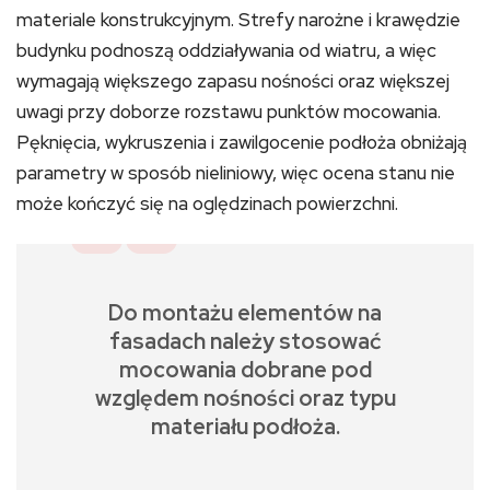
materiale konstrukcyjnym. Strefy narożne i krawędzie
budynku podnoszą oddziaływania od wiatru, a więc
wymagają większego zapasu nośności oraz większej
uwagi przy doborze rozstawu punktów mocowania.
Pęknięcia, wykruszenia i zawilgocenie podłoża obniżają
parametry w sposób nieliniowy, więc ocena stanu nie
może kończyć się na oględzinach powierzchni.
Do montażu elementów na
fasadach należy stosować
mocowania dobrane pod
względem nośności oraz typu
materiału podłoża.