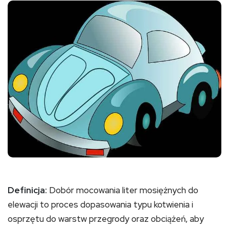
Definicja:
Dobór mocowania liter mosiężnych do
elewacji to proces dopasowania typu kotwienia i
osprzętu do warstw przegrody oraz obciążeń, aby