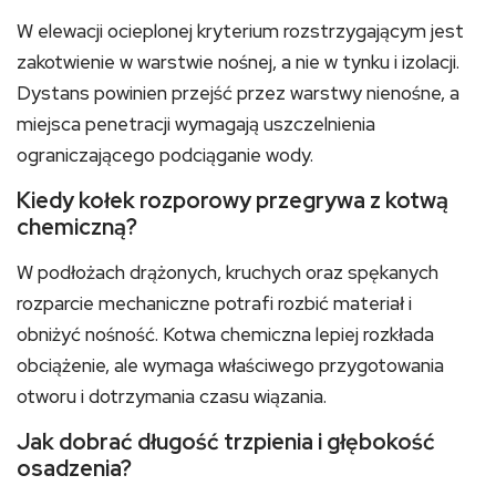
W elewacji ocieplonej kryterium rozstrzygającym jest
zakotwienie w warstwie nośnej, a nie w tynku i izolacji.
Dystans powinien przejść przez warstwy nienośne, a
miejsca penetracji wymagają uszczelnienia
ograniczającego podciąganie wody.
Kiedy kołek rozporowy przegrywa z kotwą
chemiczną?
W podłożach drążonych, kruchych oraz spękanych
rozparcie mechaniczne potrafi rozbić materiał i
obniżyć nośność. Kotwa chemiczna lepiej rozkłada
obciążenie, ale wymaga właściwego przygotowania
otworu i dotrzymania czasu wiązania.
Jak dobrać długość trzpienia i głębokość
osadzenia?